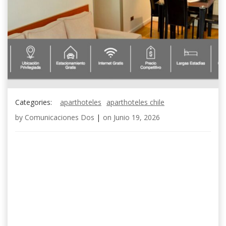
Categories:
aparthoteles
aparthoteles chile
by
Comunicaciones Dos
|
on
Junio 19, 2026