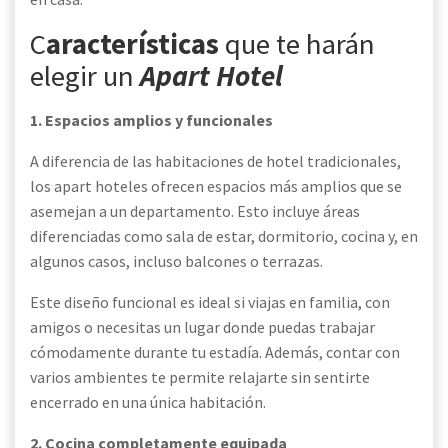
C
aracterísticas
que te harán
elegir un
Apart Hotel
1. Espacios amplios y funcionales
A diferencia de las habitaciones de hotel tradicionales,
los apart hoteles ofrecen espacios más amplios que se
asemejan a un departamento. Esto incluye áreas
diferenciadas como sala de estar, dormitorio, cocina y, en
algunos casos, incluso balcones o terrazas.
Este diseño funcional es ideal si viajas en familia, con
amigos o necesitas un lugar donde puedas trabajar
cómodamente durante tu estadía. Además, contar con
varios ambientes te permite relajarte sin sentirte
encerrado en una única habitación.
2. Cocina completamente equipada