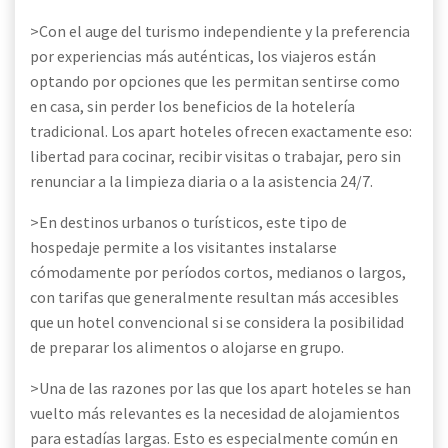
>Con el auge del turismo independiente y la preferencia
por experiencias más auténticas, los viajeros están
optando por opciones que les permitan sentirse como
en casa, sin perder los beneficios de la hotelería
tradicional. Los apart hoteles ofrecen exactamente eso:
libertad para cocinar, recibir visitas o trabajar, pero sin
renunciar a la limpieza diaria o a la asistencia 24/7.
>En destinos urbanos o turísticos, este tipo de
hospedaje permite a los visitantes instalarse
cómodamente por períodos cortos, medianos o largos,
con tarifas que generalmente resultan más accesibles
que un hotel convencional si se considera la posibilidad
de preparar los alimentos o alojarse en grupo.
>Una de las razones por las que los apart hoteles se han
vuelto más relevantes es la necesidad de alojamientos
para estadías largas. Esto es especialmente común en