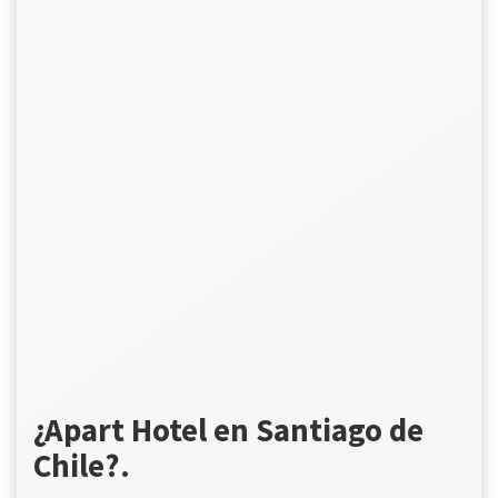
¿Apart Hotel en Santiago de
Chile?.