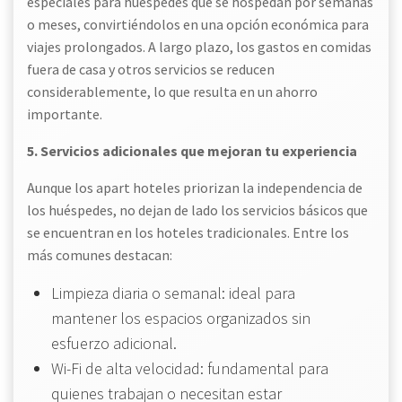
especiales para huéspedes que se hospedan por semanas
o meses, convirtiéndolos en una opción económica para
viajes prolongados. A largo plazo, los gastos en comidas
fuera de casa y otros servicios se reducen
considerablemente, lo que resulta en un ahorro
importante.
5. Servicios adicionales que mejoran tu experiencia
Aunque los apart hoteles priorizan la independencia de
los huéspedes, no dejan de lado los servicios básicos que
se encuentran en los hoteles tradicionales. Entre los
más comunes destacan:
Limpieza diaria o semanal: ideal para
mantener los espacios organizados sin
esfuerzo adicional.
Wi-Fi de alta velocidad: fundamental para
quienes trabajan o necesitan estar