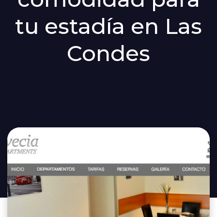
tu estadía en Las
Condes