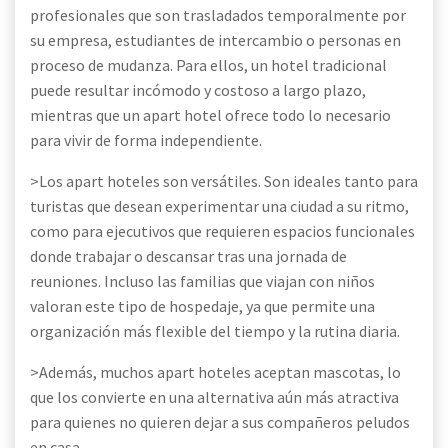
profesionales que son trasladados temporalmente por
su empresa, estudiantes de intercambio o personas en
proceso de mudanza. Para ellos, un hotel tradicional
puede resultar incómodo y costoso a largo plazo,
mientras que un apart hotel ofrece todo lo necesario
para vivir de forma independiente.
>Los apart hoteles son versátiles. Son ideales tanto para
turistas que desean experimentar una ciudad a su ritmo,
como para ejecutivos que requieren espacios funcionales
donde trabajar o descansar tras una jornada de
reuniones. Incluso las familias que viajan con niños
valoran este tipo de hospedaje, ya que permite una
organización más flexible del tiempo y la rutina diaria.
>Además, muchos apart hoteles aceptan mascotas, lo
que los convierte en una alternativa aún más atractiva
para quienes no quieren dejar a sus compañeros peludos
en casa.