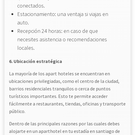
conectados.
Estacionamiento: una ventaja si viajas en
auto.
Recepción 24 horas: en caso de que
necesites asistencia o recomendaciones
locales.
6. Ubicación estratégica
La mayoría de los apart hoteles se encuentran en
ubicaciones privilegiadas, como el centro de la ciudad,
barrios residenciales tranquilos o cerca de puntos
turísticos importantes. Esto te permite acceder
fácilmente a restaurantes, tiendas, oficinas y transporte
público.
Dentro de las principales razones por las cuales debes
alojarte en un aparthotel en tu estadía en santiago de