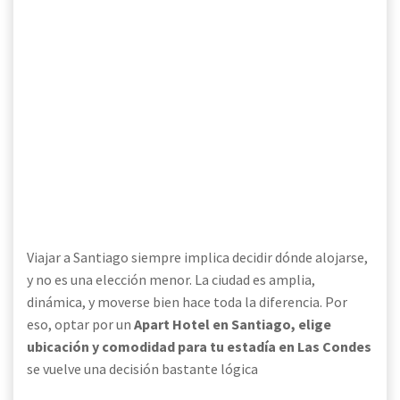
Viajar a Santiago siempre implica decidir dónde alojarse,
y no es una elección menor. La ciudad es amplia,
dinámica, y moverse bien hace toda la diferencia. Por
eso, optar por un
Apart Hotel en Santiago, elige
ubicación y comodidad para tu estadía en Las Condes
se vuelve una decisión bastante lógica