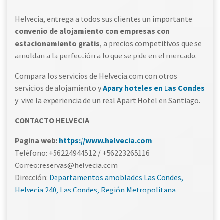
Helvecia, entrega a todos sus clientes un importante
convenio de alojamiento con empresas con
estacionamiento gratis
, a precios competitivos que se
amoldan a la perfección a lo que se pide en el mercado.
Compara los servicios de Helvecia.com con otros
servicios de alojamiento y
Apary hoteles en Las Condes
y vive la experiencia de un real Apart Hotel en Santiago.
CONTACTO HELVECIA
Pagina web:
https://www.helvecia.com
Teléfono: +56224944512 / +56223265116
Correo:reservas@helvecia.com
Dirección:
Departamentos amoblados Las Condes,
Helvecia 240, Las Condes, Región Metropolitana.