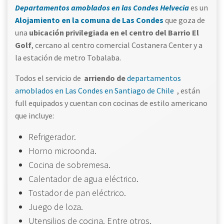
Departamentos amoblados en las Condes Helvecia
es un
Alojamiento en la comuna de Las Condes
que goza de
una
ubicación privilegiada en el centro del Barrio El
Golf
, cercano al centro comercial Costanera Center y a
la estación de metro Tobalaba.
Todos el servicio de
arriendo de
departamentos
amoblados en Las Condes en Santiago de Chile
, están
full equipados y cuentan con cocinas de estilo americano
que incluye:
Refrigerador.
Horno microonda.
Cocina de sobremesa.
Calentador de agua eléctrico.
Tostador de pan eléctrico.
Juego de loza.
Utensilios de cocina. Entre otros.