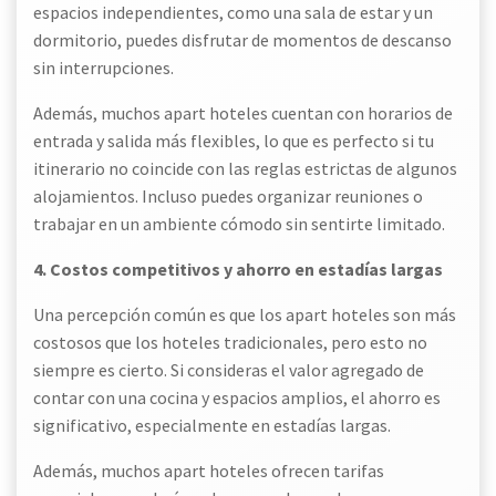
espacios independientes, como una sala de estar y un
dormitorio, puedes disfrutar de momentos de descanso
sin interrupciones.
Además, muchos apart hoteles cuentan con horarios de
entrada y salida más flexibles, lo que es perfecto si tu
itinerario no coincide con las reglas estrictas de algunos
alojamientos. Incluso puedes organizar reuniones o
trabajar en un ambiente cómodo sin sentirte limitado.
4. Costos competitivos y ahorro en estadías largas
Una percepción común es que los apart hoteles son más
costosos que los hoteles tradicionales, pero esto no
siempre es cierto. Si consideras el valor agregado de
contar con una cocina y espacios amplios, el ahorro es
significativo, especialmente en estadías largas.
Además, muchos apart hoteles ofrecen tarifas