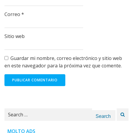
Correo
*
Sitio web
Guardar mi nombre, correo electrónico y sitio web
en este navegador para la próxima vez que comente.
Search
for:
MOLTO ADS