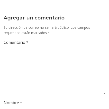
Agregar un comentario
Su dirección de correo no se hará público.
Los campos
requeridos están marcados
*
Comentario
*
Nombre
*