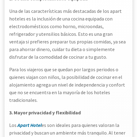
Una de las características más destacadas de los apart
hoteles es la inclusión de una cocina equipada con
electrodomésticos como horno, microondas,
refrigerador y utensilios básicos. Esto es una gran
ventaja si prefieres preparar tus propias comidas, ya sea
para ahorrar dinero, cuidar tu dieta o simplemente
disfrutar de la comodidad de cocinar a tu gusto.
Para los viajeros que se quedan por largos periodos o
quienes viajan con niños, la posibilidad de cocinar en el
alojamiento agrega un nivel de independencia y confort
que no se encuentra en la mayoría de los hoteles
tradicionales.
3. Mayor privacidad y flexibilidad
Los
Apart Hotel
es son ideales para quienes valoran la
privacidad y buscan un ambiente más tranquilo. Al tener