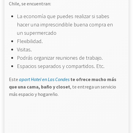
Chile, se encuentran:
La economía que puedes realizar si sabes
hacer una imprescindible buena compra en
un supermercado
Flexibilidad.
Visitas.
Podrás organizar reuniones de trabajo.
Espacios separados y compartidos. Etc.
Este
apart Hotel en Las Condes
te ofrece mucho más
que una cama, baño y closet
, te entrega un servicio
más espacio y hogareño.