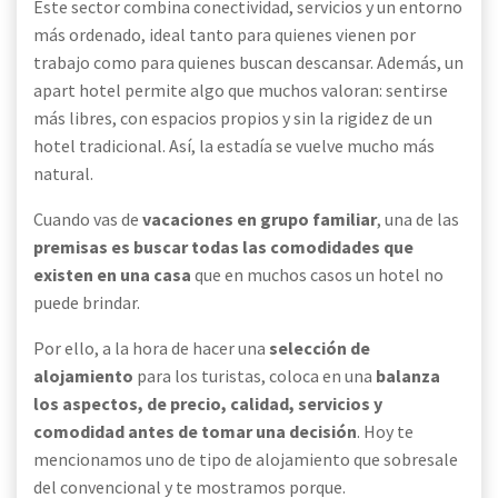
Este sector combina conectividad, servicios y un entorno
más ordenado, ideal tanto para quienes vienen por
trabajo como para quienes buscan descansar. Además, un
apart hotel permite algo que muchos valoran: sentirse
más libres, con espacios propios y sin la rigidez de un
hotel tradicional. Así, la estadía se vuelve mucho más
natural.
Cuando vas de
vacaciones en grupo familiar
, una de las
premisas es buscar todas las comodidades que
existen en una casa
que en muchos casos un hotel no
puede brindar.
Por ello, a la hora de hacer una
selección de
alojamiento
para los turistas, coloca en una
balanza
los aspectos, de precio, calidad, servicios y
comodidad antes de tomar una decisión
. Hoy te
mencionamos uno de tipo de alojamiento que sobresale
del convencional y te mostramos porque.