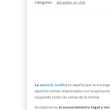
Categories:
abogados en chile
La
asesoría Jurídica
es aquella que se encarg
aquellos temas relacionados con la aplicaci
ocupando todas las ramas de la misma.
Su objetivo es
el asesoramiento legal y res