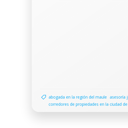
abogada en la región del maule
asesoría j
corredores de propiedades en la ciudad de 
Navegación