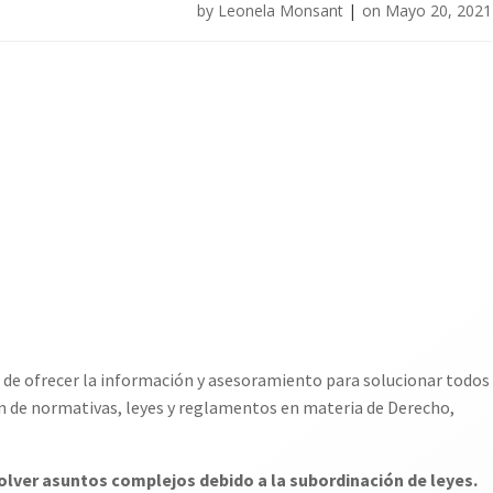
by
Leonela Monsant
|
on
Mayo 20, 2021
a de ofrecer la información y asesoramiento para solucionar todos
ón de normativas, leyes y reglamentos en materia de Derecho,
olver asuntos complejos debido a la subordinación de leyes.