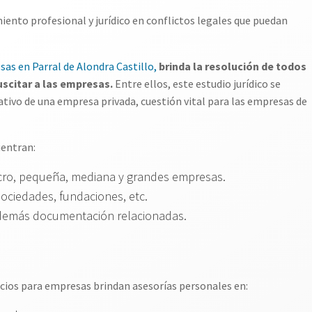
ento profesional y jurídico en conflictos legales que puedan
sas en Parral de Alondra Castillo,
brinda la resolución de todos
scitar a las empresas.
Entre ellos, este estudio jurídico se
tivo de una empresa privada, cuestión vital para las empresas de
uentran:
ro, pequeña, mediana y grandes empresas.
sociedades, fundaciones, etc.
 demás documentación relacionadas.
rvicios para empresas brindan asesorías personales en: