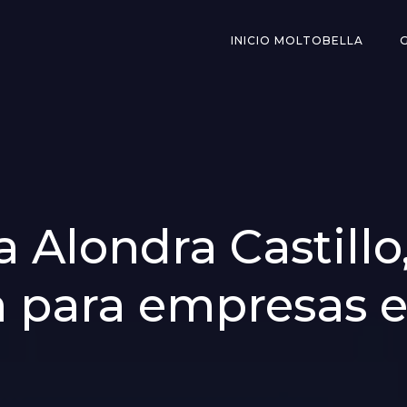
INICIO MOLTOBELLA
Alondra Castillo,
a para empresas e