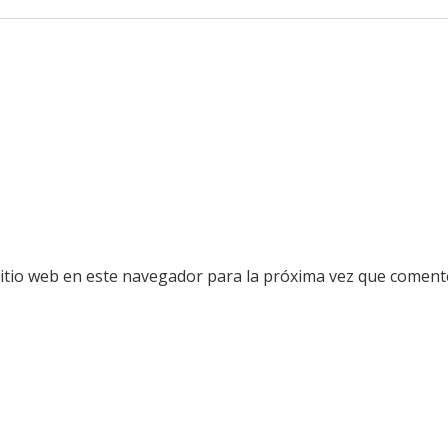
sitio web en este navegador para la próxima vez que coment