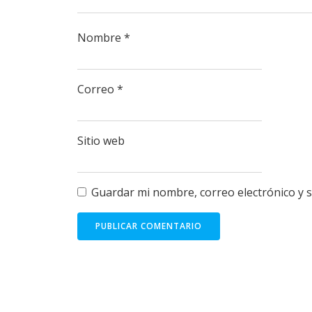
Nombre
*
Correo
*
Sitio web
Guardar mi nombre, correo electrónico y 