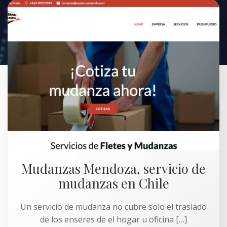
Mudanzas Mendoza, servicio de
mudanzas en Chile
Un servicio de mudanza no cubre solo el traslado
de los enseres de el hogar u oficina […]